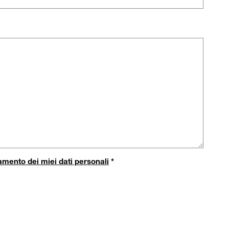
tamento dei miei dati personali
*