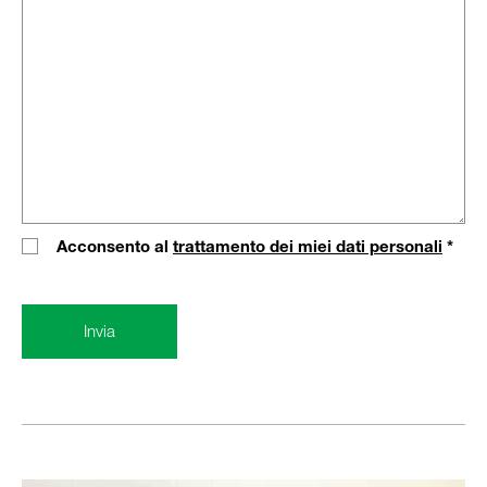
Acconsento al
trattamento dei miei dati personali
*