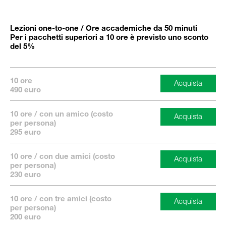
Lezioni one-to-one / Ore accademiche da 50 minuti
Per i pacchetti superiori a 10 ore è previsto uno sconto
del 5%
10 ore
490 euro
10 ore / con un amico (costo
per persona)
295 euro
10 ore / con due amici (costo
per persona)
230 euro
10 ore / con tre amici (costo
per persona)
200 euro