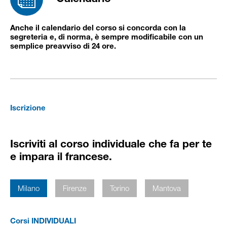
Anche il calendario del corso si concorda con la
segreteria e, di norma, è sempre modificabile con un
semplice preavviso di 24 ore.
Iscrizione
Iscriviti al corso individuale che fa per te
e impara il francese.
Milano
Firenze
Torino
Mantova
Corsi INDIVIDUALI