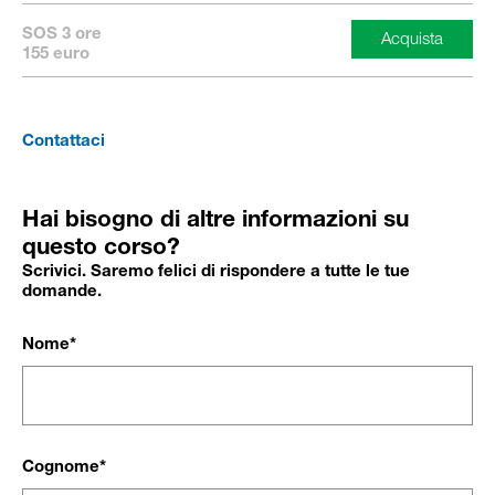
SOS 3 ore
155 euro
Contattaci
Hai bisogno di altre informazioni su
questo corso?
Scrivici. Saremo felici di rispondere a tutte le tue
domande.
Nome*
Cognome*