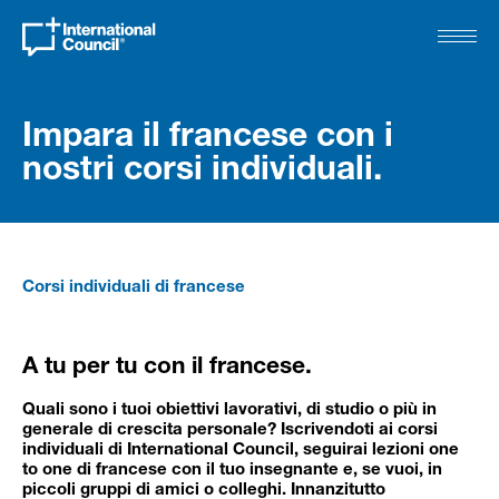
Impara il francese con i
nostri corsi individuali.
Corsi individuali di francese
A tu per tu con il francese.
Quali sono i tuoi obiettivi lavorativi, di studio o più in
generale di crescita personale? Iscrivendoti ai corsi
individuali di International Council, seguirai lezioni one
to one di francese con il tuo insegnante e, se vuoi, in
piccoli gruppi di amici o colleghi. Innanzitutto