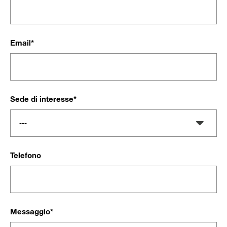
Email*
Sede di interesse*
Telefono
Messaggio*