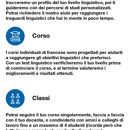
tracceremo un profilo del tuo livello linguistico, poi ti
guideremo con dei percorsi di studi personalizzati.
Potrai richiedere il nostro aiuto per raggiungere i
traguardi linguistici che hai in mente in poco tempo.
Corso
I corsi individuali di francese sono progettati per aiutarti
a raggiungere gli obiettivi linguistici che preferisci.
Con un test linguistico verificheremo il tuo livello prima
di cominciare il corso, e al termine valuteremo i
miglioramenti e risultati ottenuti.
Classi
Potrai seguire il tuo corso singolarmente, faccia a faccia
con il tuo docente, o condividerlo con amici e colleghi di
lavoro fino a un massimo di 4 studenti (ricorda però che