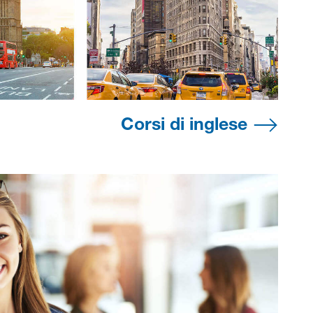
Corsi di inglese