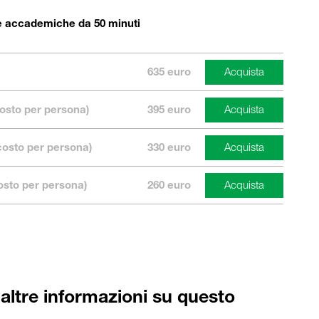
re accademiche da 50 minuti
635 euro
costo per persona)
395 euro
costo per persona)
330 euro
costo per persona)
260 euro
 altre informazioni su questo