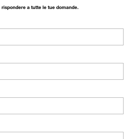
di rispondere a tutte le tue domande.