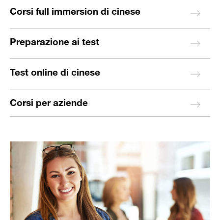
Corsi full immersion di cinese
Preparazione ai test
Test online di cinese
Corsi per aziende