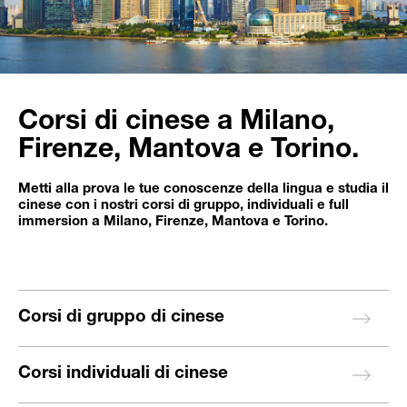
Corsi di cinese a Milano,
Firenze, Mantova e Torino.
Metti alla prova le tue conoscenze della lingua e studia il
cinese con i nostri corsi di gruppo, individuali e full
immersion a Milano, Firenze, Mantova e Torino.
Corsi di gruppo di cinese
Corsi individuali di cinese