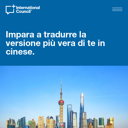
Impara a tradurre la
versione più vera di te in
cinese.