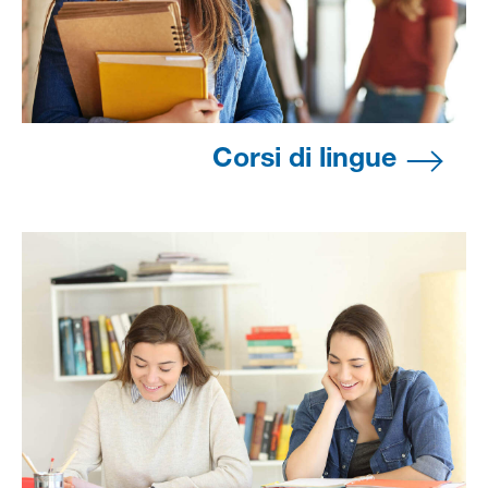
Corsi di lingue